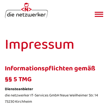
Impressum
Informationspflichten gemäß
§§ 5 TMG
Diensteanbieter
die netzwerker IT-Services GmbH Neue Weilheimer Str. 14
73230 Kirchheim