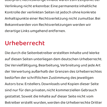
überprüft. Rechtswidrige Inhalte waren zum Zeitpunkt der
Verlinkung nicht erkennbar. Eine permanente inhaltliche
Kontrolle der verlinkten Seiten ist jedoch ohne konkrete
Anhaltspunkte einer Rechtsverletzung nicht zumutbar. Bei
Bekanntwerden von Rechtsverletzungen werden wir
derartige Links umgehend entfernen.
Urheberrecht
Die durch die Seitenbetreiber erstellten Inhalte und Werke
auf diesen Seiten unterliegen dem deutschen Urheberrecht.
Die Vervielfältigung, Bearbeitung, Verbreitung und jede Art
der Verwertung außerhalb der Grenzen des Urheberrechtes
bedürfen der schriftlichen Zustimmung des jeweiligen
Autors bzw. Erstellers. Downloads und Kopien dieser Seite
sind nur für den privaten, nicht kommerziellen Gebrauch
gestattet. Soweit die Inhalte auf dieser Seite nicht vom
Betreiber erstellt wurden, werden die Urheberrechte Dritter