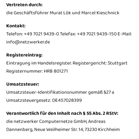
Vertreten durch:
die Geschäftsführer Murat Lök und Marcel Kieschnick
Kontakt:
Telefon: +49 7021 9439-0 Telefax: +49 7021 9439-150 E-Mail:
info@netzwerker.de
Registereintrag:
Eintragung im Handelsregister. Registergericht: Stuttgart
Registernummer: HRB 801271
Umsatzsteuer:
Umsatzsteuer-Identifikationsnummer gemäß §27 a
Umsatzsteuergesetz: DE457028399
Verantwortlich für den Inhalt nach § 55 Abs. 2 RStV:
die netzwerker Computernetze GmbH, Andreas
Dannenberg, Neue Weilheimer Str. 14, 73230 Kirchheim