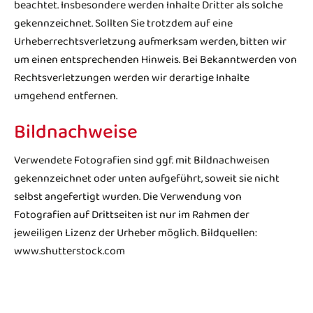
beachtet. Insbesondere werden Inhalte Dritter als solche
gekennzeichnet. Sollten Sie trotzdem auf eine
Urheberrechtsverletzung aufmerksam werden, bitten wir
um einen entsprechenden Hinweis. Bei Bekanntwerden von
Rechtsverletzungen werden wir derartige Inhalte
umgehend entfernen.
Bildnachweise
Verwendete Fotografien sind ggf. mit Bildnachweisen
gekennzeichnet oder unten aufgeführt, soweit sie nicht
selbst angefertigt wurden. Die Verwendung von
Fotografien auf Drittseiten ist nur im Rahmen der
jeweiligen Lizenz der Urheber möglich. Bildquellen:
www.shutterstock.com