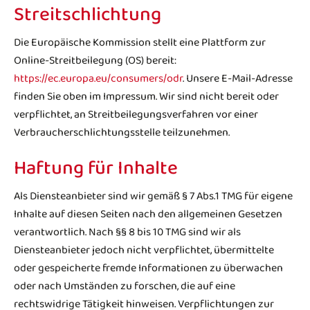
Streitschlichtung
Die Europäische Kommission stellt eine Plattform zur
Online-Streitbeilegung (OS) bereit:
https://ec.europa.eu/consumers/odr
. Unsere E-Mail-Adresse
finden Sie oben im Impressum. Wir sind nicht bereit oder
verpflichtet, an Streitbeilegungsverfahren vor einer
Verbraucherschlichtungsstelle teilzunehmen.
Haftung für Inhalte
Als Diensteanbieter sind wir gemäß § 7 Abs.1 TMG für eigene
Inhalte auf diesen Seiten nach den allgemeinen Gesetzen
verantwortlich. Nach §§ 8 bis 10 TMG sind wir als
Diensteanbieter jedoch nicht verpflichtet, übermittelte
oder gespeicherte fremde Informationen zu überwachen
oder nach Umständen zu forschen, die auf eine
rechtswidrige Tätigkeit hinweisen. Verpflichtungen zur