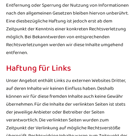
Entfernung oder Sperrung der Nutzung von Informationen
nach den allgemeinen Gesetzen bleiben hiervon unberührt.
Eine diesbezügliche Haftung ist jedoch erst ab dem
Zeitpunkt der Kenntnis einer konkreten Rechtsverletzung
möglich. Bei Bekanntwerden von entsprechenden
Rechtsverletzungen werden wir diese Inhalte umgehend
entfernen.
Haftung für Links
Unser Angebot enthält Links zu externen Websites Dritter,
auf deren Inhalte wir keinen Einfluss haben. Deshalb
können wir für diese fremden Inhalte auch keine Gewähr
übernehmen. Für die Inhalte der verlinkten Seiten ist stets
der jeweilige Anbieter oder Betreiber der Seiten
verantwortlich. Die verlinkten Seiten wurden zum
Zeitpunkt der Verlinkung auf mögliche Rechtsverstöße